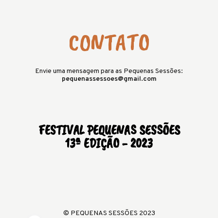
CONTATO
Envie uma mensagem para as Pequenas Sessões:
pequenassessoes@gmail.com
FESTIVAL PEQUENAS SESSÕES
13ª EDIÇÃO - 2023
© PEQUENAS SESSÕES 2023