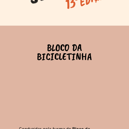
INFÂNCIAS
INSTALAÇÃO
FOTOS
BLOCO DA
BICICLETINHA