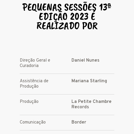
PEQUENAS SESSÕES 13ª
EDIÇÃO 2023 É
REALIZADO POR
Direção Geral e
Daniel Nunes
Curadoria
Assistência de
Mariana Starling
Produção
Produção
La Petite Chambre
Records
Comunicação
Border