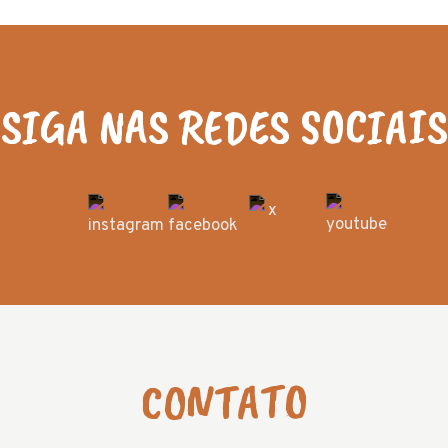
SIGA NAS REDES SOCIAIS
CONTATO