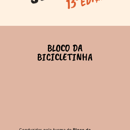
INFÂNCIAS
INSTALAÇÃO
FOTOS
BLOCO DA
BICICLETINHA