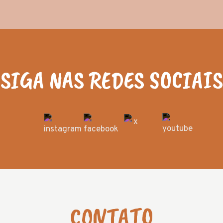
SIGA NAS REDES SOCIAIS
CONTATO