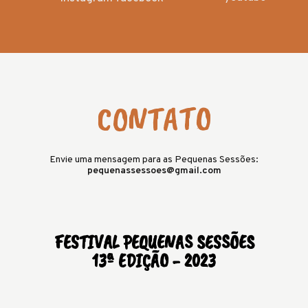
CONTATO
Envie uma mensagem para as Pequenas Sessões:
pequenassessoes@gmail.com
FESTIVAL PEQUENAS SESSÕES
13ª EDIÇÃO - 2023