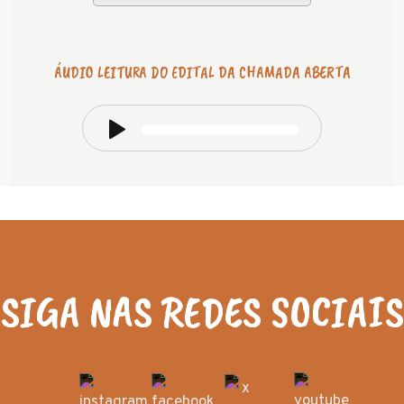
ÁUDIO LEITURA DO EDITAL DA CHAMADA ABERTA
Tocador
de
áudio
SIGA NAS REDES SOCIAIS