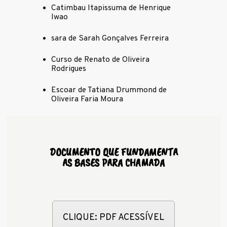
Catimbau Itapissuma de Henrique
Iwao
sara de Sarah Gonçalves Ferreira
Curso de Renato de Oliveira
Rodrigues
Escoar de Tatiana Drummond de
Oliveira Faria Moura
DOCUMENTO QUE FUNDAMENTA
AS BASES PARA CHAMADA
CLIQUE: PDF ACESSÍVEL