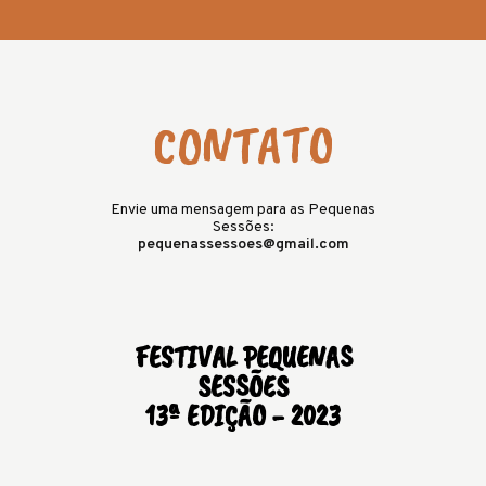
CONTATO
Envie uma mensagem para as Pequenas
Sessões:
pequenassessoes@gmail.com
FESTIVAL PEQUENAS
SESSÕES
13ª EDIÇÃO - 2023