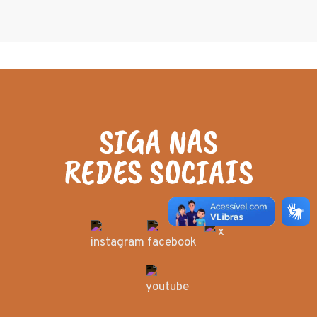
SIGA NAS
REDES SOCIAIS