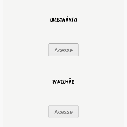
WEBINÁRIO
Acesse
PAVILHÃO
Acesse