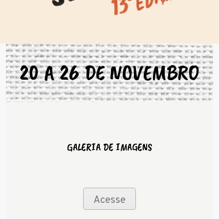
INFÂNCIAS
INSTALAÇÃO
FOTOS
20 A 26 DE NOVEMBRO
GALERIA DE IMAGENS
Acesse