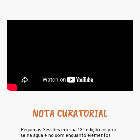
NOTA CURATORIAL
Pequenas Sessões em sua 13ª edição inspira-
se na água e no som enquanto elementos