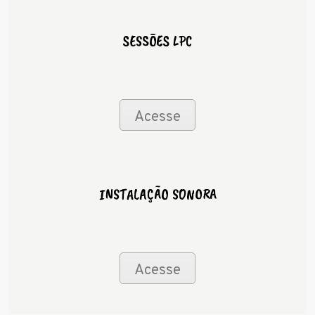
SESSÕES LPC
Acesse
INSTALAÇÃO SONORA
Acesse