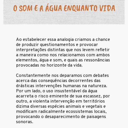
O SOM E A ÁGUA ENQUANTO VIDA
Ao estabelecer essa analogia criamos a chance
de produzir questionamentos e provocar
interpretações distintas que nos levem refletir
a maneira como nos relacionamos com ambos
elementos, água e som, e quais as ressonâncias
provocadas no horizonte da vida.
Constantemente nos deparamos com debates
acerca das consequências decorrentes das
drásticas intervenções humanas na natureza.
Por um lado, o uso insustentável da água
acarreta o risco eminente de sua escassez, por
outro, a violenta intervenção em territórios
dizima diversas espécies animais e vegetais e
modificam radicalmente ecossistemas locais,
provocando o desaparecimento de paisagens
sonoras.